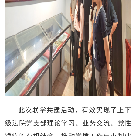
此次联学共建活动，有效实现了上下
级法院党支部理论学习、业务交流、党性
锤炼的有机结合，推动党建工作与审判业