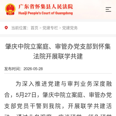
当前位置：
首页
>
党建专栏
>
党建党务
肇庆中院立案庭、审管办党支部到怀集
法院开展联学共建
发布时间：2026-05-28
为深入推进党建与审判业务深度融
合，5月27日，肇庆中院立案庭、审管办党
支部党员干警到我院，开展联学共建活