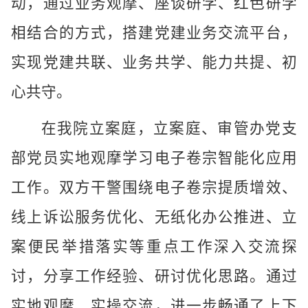
动，通过业务观摩、座谈研学、红色研学
相结合的方式，搭建党建业务交流平台，
实现党建共联、业务共学、能力共提、初
心共守。
在我院立案庭，立案庭、审管办党支
部党员实地观摩学习电子卷宗智能化应用
工作。双方干警围绕电子卷宗提质增效、
线上诉讼服务优化、无纸化办公推进、立
案便民举措落实等重点工作深入交流探
讨，分享工作经验、研讨优化思路。通过
实地观摩、实操交流，进一步畅通了上下