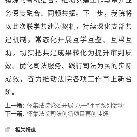
务深度融合、同频共振。下一步，我院将
以此次联学共建为契机，持续深化支部共
建机制，常态化开展互学互鉴、互帮互
助，切实把共建成果转化为提升审判质
效、优化司法服务、践行司法为民的实际
成效，奋力推动法院各项工作再上新台
阶。
上一篇:
怀集法院党委开展“八一”拥军系列活动
下一篇:
怀集法院司法创新项目再创佳绩
相关报道