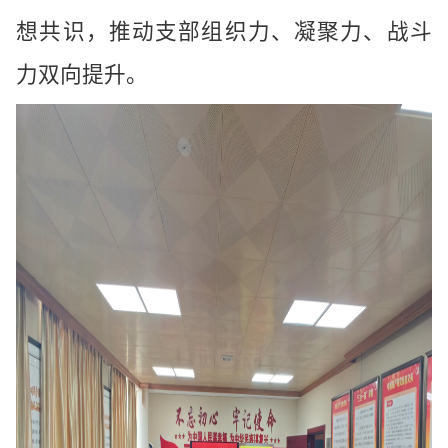
想共识，推动支部组织力、凝聚力、战斗
力双向提升。