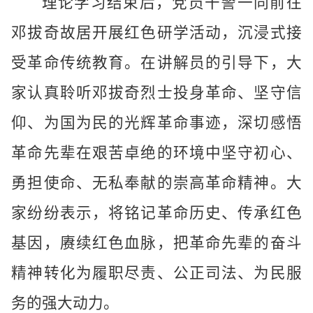
理论学习结束后，党员干警一同前往
邓拔奇故居开展红色研学活动，沉浸式接
受革命传统教育。在讲解员的引导下，大
家认真聆听邓拔奇烈士投身革命、坚守信
仰、为国为民的光辉革命事迹，深切感悟
革命先辈在艰苦卓绝的环境中坚守初心、
勇担使命、无私奉献的崇高革命精神。大
家纷纷表示，将铭记革命历史、传承红色
基因，赓续红色血脉，把革命先辈的奋斗
精神转化为履职尽责、公正司法、为民服
务的强大动力。