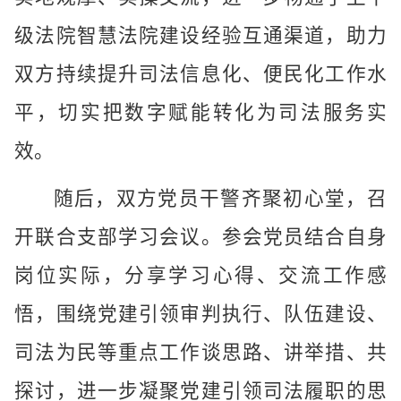
级法院智慧法院建设经验互通渠道，助力
双方持续提升司法信息化、便民化工作水
平，切实把数字赋能转化为司法服务实
效。
随后，双方党员干警齐聚初心堂，召
开联合支部学习会议。参会党员结合自身
岗位实际，分享学习心得、交流工作感
悟，围绕党建引领审判执行、队伍建设、
司法为民等重点工作谈思路、讲举措、共
探讨，进一步凝聚党建引领司法履职的思