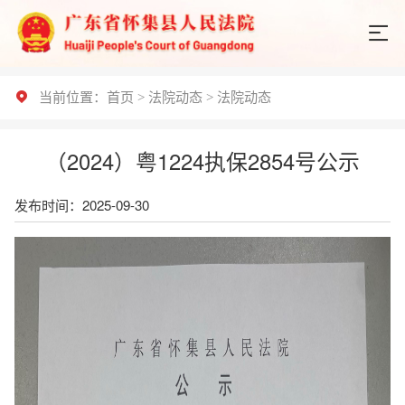
当前位置：
首页
>
法院动态
>
法院动态
（2024）粤1224执保2854号公示
发布时间：2025-09-30