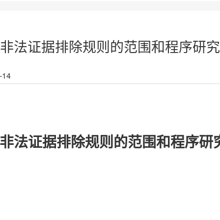
非法证据排除规则的范围和程序研究
-14
非法证据排除规则的范围和程序研