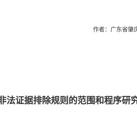
作者：广东省肇
非法证据排除规则的范围和程序研