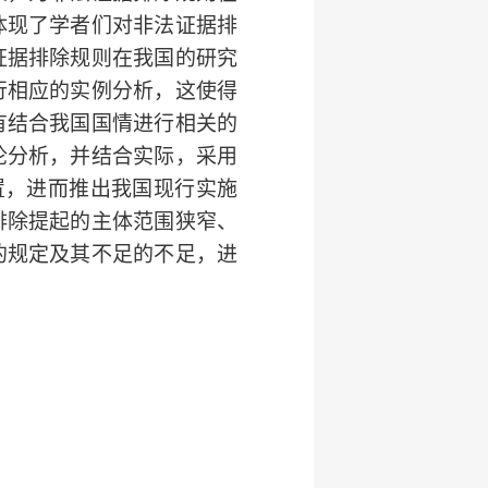
体现了学者们对非法证据排
证据排除规则在我国的研究
行相应的实例分析，这使得
有结合我国国情进行相关的
论分析，并结合实际，采用
置，进而推出我国现行实施
排除提起的主体范围狭窄、
的规定及其不足的不足，进