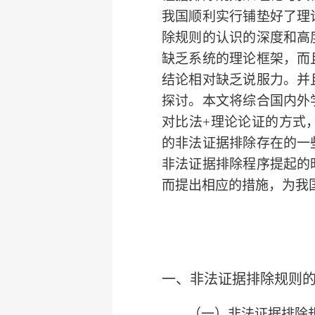
我国顺利实行铺垫好了理
除规则的认识的深度和高
缺乏系统的理论框架，而
结论相对缺乏说服力。并
探讨。本文将综合国内外
对比法+理论论证的方式
的非法证据排除存在的一
非法证据排除程序提起的
而提出相应的措施，为我
一、非法证据排除规则
（一）非法证据排除