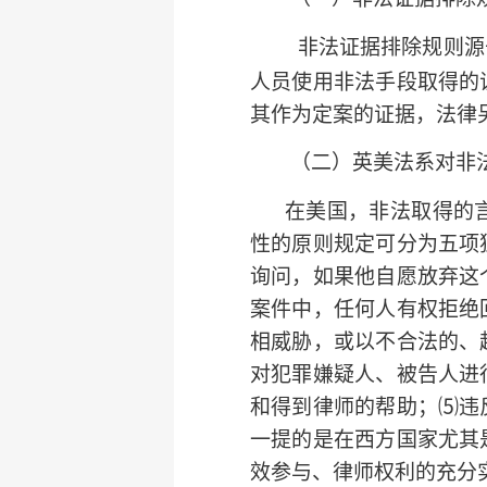
非法证据排除规则源
人员使用非法手段取得的
其作为定案的证据，法律
（二）英美法系对非
在美国，非法取得的
性的原则规定可分为五项
询问，如果他自愿放弃这
案件中，任何人有权拒绝
相威胁，或以不合法的、
对犯罪嫌疑人、被告人进
和得到律师的帮助；⑸违
一提的是在西方国家尤其
效参与、律师权利的充分