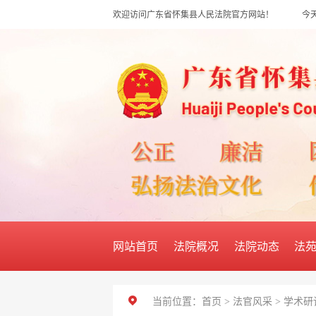
欢迎访问广东省怀集县人民法院官方网站！
今天
网站首页
法院概况
法院动态
法
当前位置：
首页
>
法官风采
>
学术研