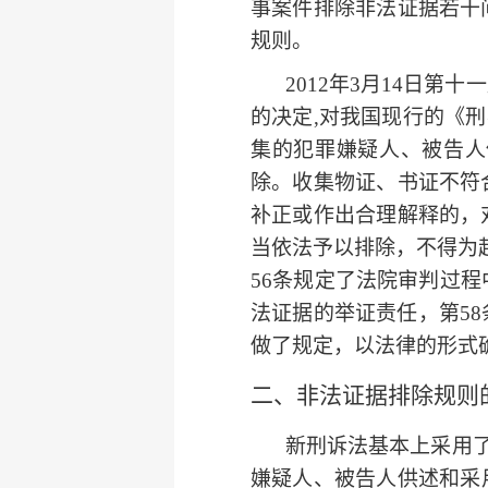
事案件排除非法证据若干
规则
。
2012年3月14日
的决定,对我国现行的《刑
集的犯罪嫌疑人、被告人
除。收集物证、书证不符
补正或作出合理解释的，
当依法予以排除，不得为
56条规定了法院审判过
法证据的举证责任，第5
做了规定，以法律的形式
二、
非法证据排除规则
新刑诉法基本上采用了
嫌疑人、被告人供述和采