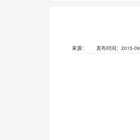
来源：
发布时间：2015-09