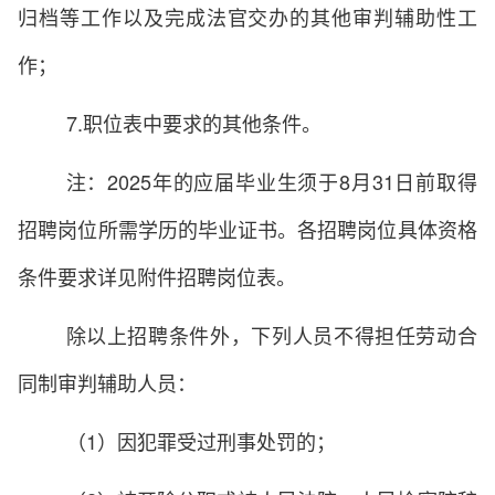
归档等工作以及完成法官交办的其他审判辅助性工
作；
7.职位表中要求的其他条件。
注：2025年的应届毕业生须于8月31日前取得
招聘岗位所需学历的毕业证书。各招聘岗位具体资格
条件要求详见附件招聘岗位表。
除以上招聘条件外，下列人员不得担任劳动合
同制审判辅助人员：
（1）因犯罪受过刑事处罚的；