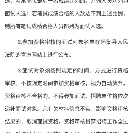
选；若某职位最后一名成绩并列的，并列人员均列为
面试人选；若笔试成绩合格的人数达不到上述比例，
则所有笔试成绩合格人员都列为面试人选。
2.参加资格审核的面试对象名单在怀集县人民
法院的官方网站上进行公布。
3.面试对象须按照规定的时间、方式进行资格
审核。不按规定时间参加资格审核，视为自动放弃。
资格审核不合格的，不得参加面试，招聘单位将依次
递补面试对象。凡有关材料信息不实，影响资格审核
结果的，取消面试资格。资格审核贯穿招聘工作全过