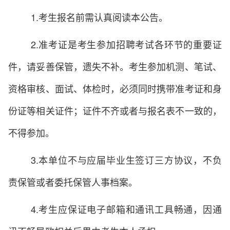
1.考生报名前需认真阅读本公告。
2.准考证是考生参加招聘考试各环节的重要证
件，请妥善保管，遗失不补。考生参加机测、笔试、
资格审核、面试、体检时，必须同时携带准考证和身
份证等相关证件；证件不齐或者与报名表不一致的，
不得参加。
3.本单位不与应届毕业生签订三方协议，不负
责保管或者委托保管人事档案。
4.考生应保证电子邮箱和通讯工具畅通，因通