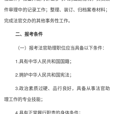
件审理中的记录工作；整理、装订、归档案卷材料；
完成法官交办的其他事务性工作。
二、报考条件
（一）
报考法官助理职位应当具备以下条件：
1.具有中华人民共和国国籍；
2.拥护中华人民共和国宪法；
3.政治素质过硬、品行良好，具备从事法官助
理工作的专业技能；
4.具有正常履行职责的身体条件；