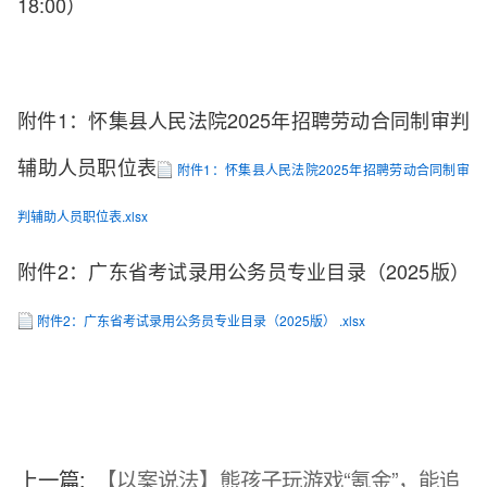
18:00）
附件1：怀集县人民法院2025年招聘劳动合同制审判
辅助人员职位表
附件1：怀集县人民法院2025年招聘劳动合同制审
判辅助人员职位表.xlsx
附件2：广东省考试录用公务员专业目录（2025版）
附件2：广东省考试录用公务员专业目录（2025版） .xlsx
上一篇:
【以案说法】熊孩子玩游戏“氪金”，能追