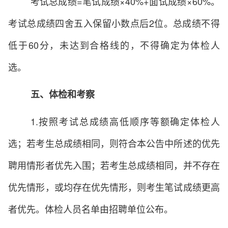
考试总成绩=笔试成绩×40%+面试成绩×60%。
考试总成绩四舍五入保留小数点后2位。总成绩不得
低于60分，未达到合格线的，不得确定为体检人
选。
五、体检和考察
1.按照考试总成绩高低顺序等额确定体检人
选；若考生总成绩相同，则符合本公告中所述的优先
聘用情形者优先入围；若考生总成绩相同，并不存在
优先情形，或均存在优先情形，则考生笔试成绩更高
者优先。体检人员名单由招聘单位公布。