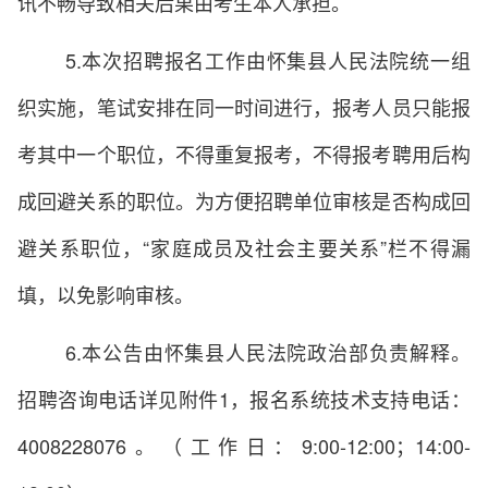
讯不畅导致相关后果由考生本人承担。
5.本次招聘报名工作由怀集县人民法院统一组
织实施，笔试安排在同一时间进行，报考人员只能报
考其中一个职位，不得重复报考，不得报考聘用后构
成回避关系的职位。为方便招聘单位审核是否构成回
避关系职位，“家庭成员及社会主要关系”栏不得漏
填，以免影响审核。
6.本公告由怀集县人民法院政治部负责解释。
招聘咨询电话详见附件1，报名系统技术支持电话：
4008228076。（工作日：9:00-12:00；14:00-