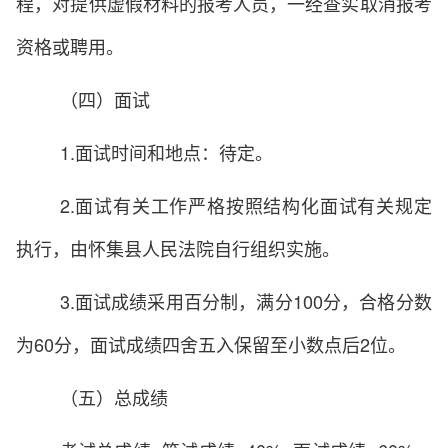
程，对提供虚假材料的报考人员，一经查实取消报考
资格或聘用。
（四）面试
1.面试时间和地点：待定。
2.面试有关工作严格按照结构化面试有关规定
执行，由怀集县人民法院自行组织实施。
3.面试成绩采用百分制，满分100分，合格分数
为60分，面试成绩四舍五入保留至小数点后2位。
（五）总成绩