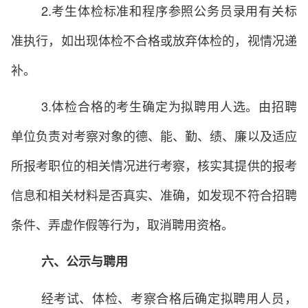
2.考生体检标准和程序参照公务员录用有关标
准执行，如出现体检不合格或放弃体检的，视情况递
补。
3.体检合格的考生确定为拟聘用人选。由招聘
单位负责对考察对象的德、能、勤、绩、廉以及适应
所报考职位的相关情况进行考察，核实其提供的报考
信息和相关材料是否真实、准确，如发现不符合招聘
条件、弄虚作假等行为，取消聘用资格。
六、公示与聘用
经考试、体检、考察合格后确定拟聘用人员，