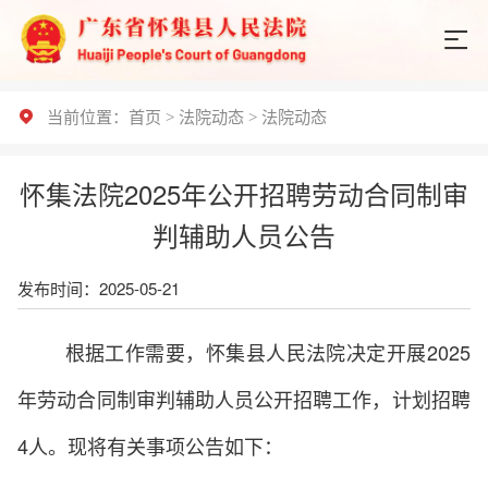
当前位置：
首页
>
法院动态
>
法院动态
怀集法院2025年公开招聘劳动合同制审
判辅助人员公告
发布时间：2025-05-21
根据工作需要，怀集县人民法院决定开展2025
年劳动合同制审判辅助人员公开招聘工作，计划招聘
4人。现将有关事项公告如下：