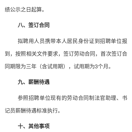
绩公示之日起算。
八、签订合同
拟聘用人员携带本人居民身份证到招聘单位报
到，按照相关文件要求，签订劳动合同，首次签订合
同期限为三年（含试用期），试用期为3个月。
九、薪酬待遇
参照招聘单位现有的劳动合同制法官助理、书
记员薪酬待遇标准执行。
十、其他事项