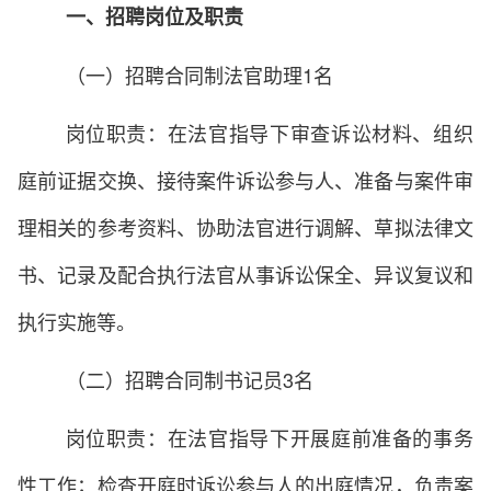
一、招聘岗位及职责
（一）招聘合同制法官助理1名
岗位职责：在法官指导下审查诉讼材料、组织
庭前证据交换、接待案件诉讼参与人、准备与案件审
理相关的参考资料、协助法官进行调解、草拟法律文
书、记录及配合执行法官从事诉讼保全、异议复议和
执行实施等。
（二）招聘合同制书记员3名
岗位职责：在法官指导下开展庭前准备的事务
性工作；检查开庭时诉讼参与人的出庭情况，负责案