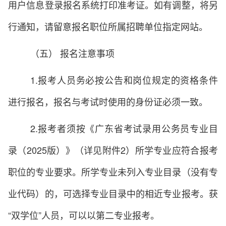
用户信息登录报名系统打印准考证。如有调整，将另
行通知，请留意报名职位所属招聘单位指定网站。
（五） 报名注意事项
1.报考人员务必按公告和岗位规定的资格条件
进行报名，报名与考试时使用的身份证必须一致。
2.报考者须按《广东省考试录用公务员专业目
录（2025版）》（详见附件2）所学专业应符合报考
职位的专业要求。所学专业未列入专业目录（没有专
业代码）的，可选择专业目录中的相近专业报考。获
“双学位”人员，可以以第二专业报考。