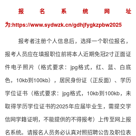
报名系统网址
为:https://www.sydwzk.cn/gdhjfygkzpbw2025
报考者注册个人信息后，选择一个职位报名，
报考人员应在填报职位前将本人近期免冠2寸正面证
件电子照片（格式要求：jpg格式，红、蓝、白底
色，10kb到100kb
）
，居民身份证（正反面）、学历
学位证书（格式要求：jpg格式，10kb到100kb，未
取得学历学位证书的2025年应届毕业生，需提交学
信网学籍证明，不能提供的不得报考）上传至网上报
名系统。请报名人员务必认真对照招聘公告及职位表