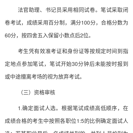
法官助理、书记员采用相同试卷。笔试采取闭
卷考试，成绩采用百分制，满分100分，合格分数为
60分，按四舍五入保留小数点后2位。
考生凭有效准考证和身份证等按规定时间到指
定地点参加笔试，笔试开始30分钟后未能按时报到
或中途擅离考场的视为放弃考试。
（三）资格审核
1.确定面试人选。根据笔试成绩高低顺序，在
成绩合格的考生中按照各职位1:5的比例确定面试人