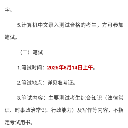
字。
5.计算机中文录入测试合格的考生，方可参加
笔试。
（二）笔试
1.笔试时间：
。
2025年6月14日上午
2.笔试地点：详见准考证。
3.笔试内容：主要测试考生综合知识（法律常
识、时事政治常识、行政能力）及写作等内容，不指
定考试用书。