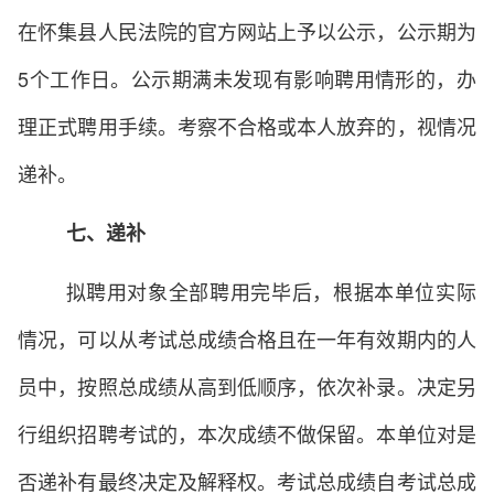
在怀集县人民法院的官方网站上予以公示，公示期为
5个工作日。公示期满未发现有影响聘用情形的，办
理正式聘用手续。考察不合格或本人放弃的，视情况
递补。
七、递补
拟聘用对象全部聘用完毕后，根据本单位实际
情况，可以从考试总成绩合格且在一年有效期内的人
员中，按照总成绩从高到低顺序，依次补录。决定另
行组织招聘考试的，本次成绩不做保留。本单位对是
否递补有最终决定及解释权。考试总成绩自考试总成