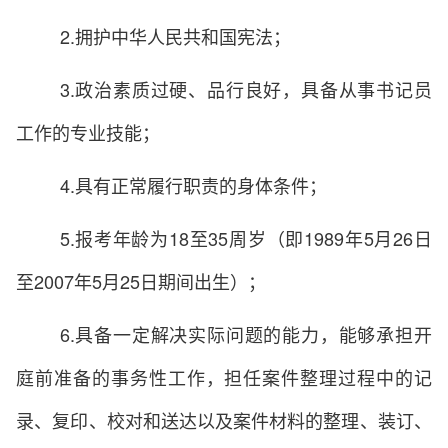
2.拥护中华人民共和国宪法；
3.政治素质过硬、品行良好，具备从事书记员
工作的专业技能；
4.具有正常履行职责的身体条件；
5.报考年龄为18至35周岁（即1989年5月26日
至2007年5月25日期间出生）；
6.具备一定解决实际问题的能力，能够承担开
庭前准备的事务性工作，担任案件整理过程中的记
录、复印、校对和送达以及案件材料的整理、装订、