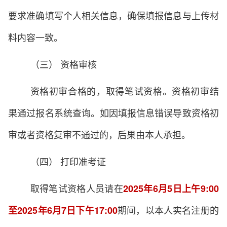
要求准确填写个人相关信息，确保填报信息与上传材
料内容一致。
（三） 资格审核
资格初审合格的，取得笔试资格。资格初审结
果通过报名系统查询。如因填报信息错误导致资格初
审或者资格复审不通过的，后果由本人承担。
（四） 打印准考证
取得笔试资格人员请在
2025年6月5日上午9:00
期间，以本人实名注册的
至2025年6月7日下午17:00