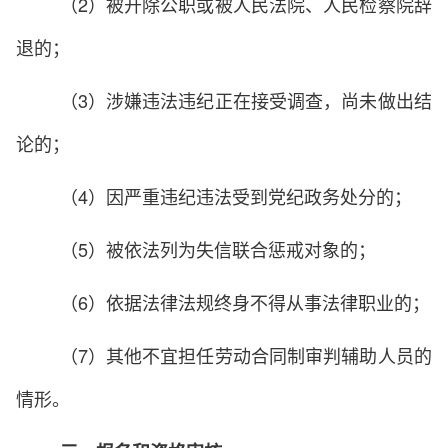
（2）被开除公职或被人民法院、人民检察院辞
退的；
（3）涉嫌违法违纪正在接受调查，尚未做出结
论的；
（4）因严重违纪违法受到党纪政务处分的；
（5）被依法列为失信联合惩戒对象的；
（6）依据法律法规终身不得从事法律职业的；
（7）其他不宜担任劳动合同制审判辅助人员的
情形。