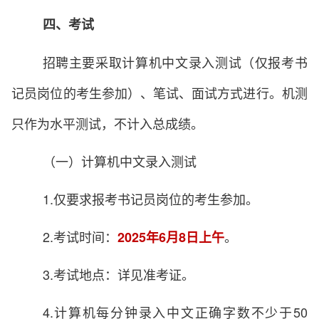
四、考试
招聘主要采取计算机中文录入测试（仅报考书
记员岗位的考生参加）、笔试、面试方式进行。机测
只作为水平测试，不计入总成绩。
（一）计算机中文录入测试
1.仅要求报考书记员岗位的考生参加。
2.考试时间：
。
2025年6月8日上午
3.考试地点：详见准考证。
4.计算机每分钟录入中文正确字数不少于50