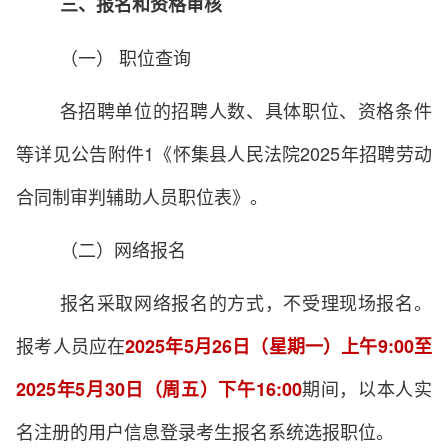
三、报名和资格审核
（一） 职位查询
各招聘单位的招聘人数、具体职位、资格条件
等详见公告附件1《怀集县人民法院2025年招聘劳动
合同制审判辅助人员职位表》。
（二）网络报名
报名采取网络报名的方式，不受理现场报名。
报考人员应在
2025年5月26日（星期一）上午9:00至
期间，以本人实
2025年5月30日（周五）下午16:00
名注册的用户信息登录考生报名系统选报职位。