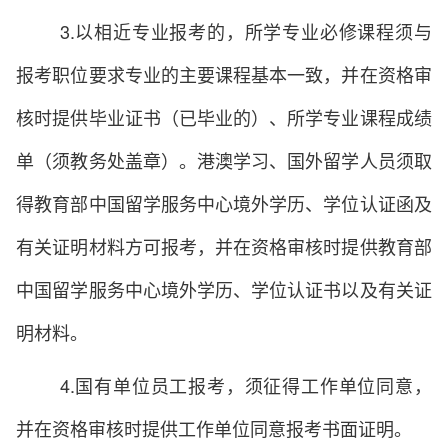
3.以相近专业报考的，所学专业必修课程须与
报考职位要求专业的主要课程基本一致，并在资格审
核时提供毕业证书（已毕业的）、所学专业课程成绩
单（须教务处盖章）。港澳学习、国外留学人员须取
得教育部中国留学服务中心境外学历、学位认证函及
有关证明材料方可报考，并在资格审核时提供教育部
中国留学服务中心境外学历、学位认证书以及有关证
明材料。
4.国有单位员工报考，须征得工作单位同意，
并在资格审核时提供工作单位同意报考书面证明。